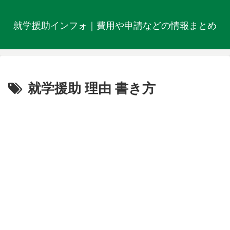
就学援助インフォ｜費用や申請などの情報まとめ
就学援助 理由 書き方